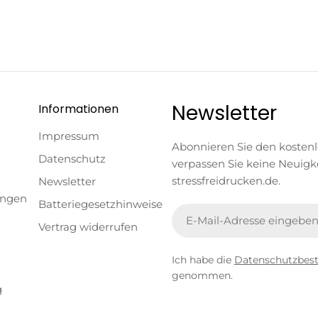
Newsletter
Informationen
Impressum
Abonnieren Sie den kosten
Datenschutz
verpassen Sie keine Neuigk
stressfreidrucken.de.
Newsletter
ungen
Batteriegesetzhinweise
E-
Vertrag widerrufen
Mail
Ich habe die
Datenschutzbe
genommen.
g