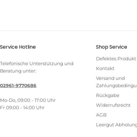
Service Hotline
Shop Service
Defektes Produkt
Telefonische Unterstützung und
Kontakt
Beratung unter:
Versand und
02961-9770686
Zahlungsbeding
Rückgabe
Mo-Do, 09:00 - 17:00 Uhr
Widerrufsrecht
Fr 09:00 - 14:00 Uhr
AGB
Leergut Abholun