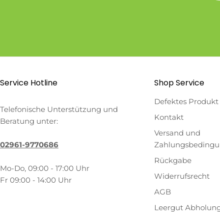
Service Hotline
Shop Service
Defektes Produkt
Telefonische Unterstützung und
Kontakt
Beratung unter:
Versand und
02961-9770686
Zahlungsbeding
Rückgabe
Mo-Do, 09:00 - 17:00 Uhr
Widerrufsrecht
Fr 09:00 - 14:00 Uhr
AGB
Leergut Abholun