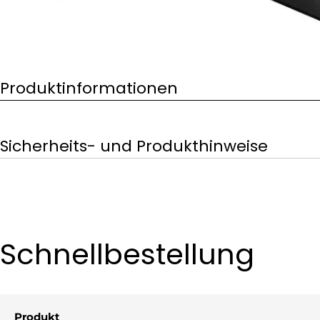
Produktinformationen
Sicherheits- und Produkthinweise
Schnellbestellung
Produkt