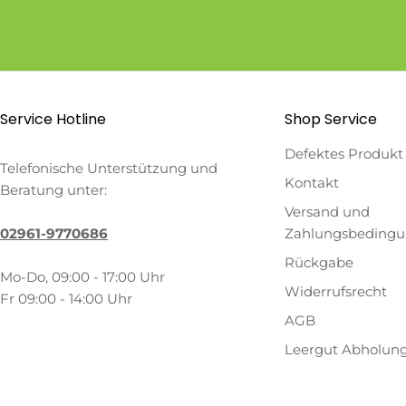
Service Hotline
Shop Service
Defektes Produkt
Telefonische Unterstützung und
Kontakt
Beratung unter:
Versand und
02961-9770686
Zahlungsbeding
Rückgabe
Mo-Do, 09:00 - 17:00 Uhr
Widerrufsrecht
Fr 09:00 - 14:00 Uhr
AGB
Leergut Abholun