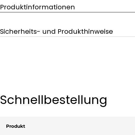
Produktinformationen
Sicherheits- und Produkthinweise
Schnellbestellung
Produkt