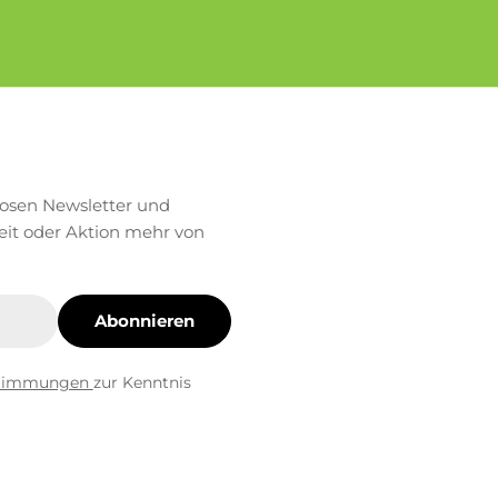
losen Newsletter und
eit oder Aktion mehr von
Abonnieren
stimmungen
zur Kenntnis