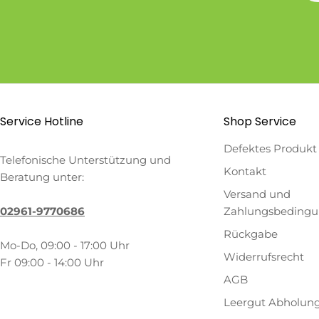
Service Hotline
Shop Service
Defektes Produkt
Telefonische Unterstützung und
Kontakt
Beratung unter:
Versand und
02961-9770686
Zahlungsbeding
Rückgabe
Mo-Do, 09:00 - 17:00 Uhr
Widerrufsrecht
Fr 09:00 - 14:00 Uhr
AGB
Leergut Abholun