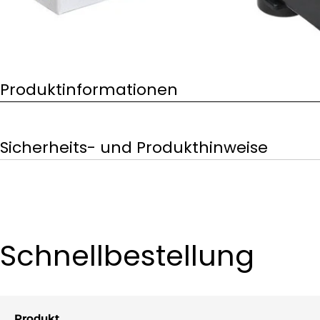
Produktinformationen
Sicherheits- und Produkthinweise
Schnellbestellung
Produkt