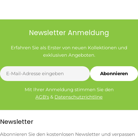
Newsletter Anmeldung
Erfahren Sie als Erster von neuen Kollektionen und
exklusiven Angeboten.
E-
Abonnieren
Mail
Mit Ihrer Anmeldung stimmen Sie den
AGB's
&
Datenschutzrichtline
Newsletter
Abonnieren Sie den kostenlosen Newsletter und verpassen