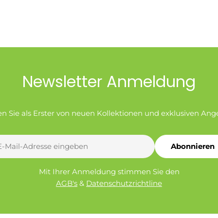
Newsletter Anmeldung
en Sie als Erster von neuen Kollektionen und exklusiven Ang
Abonnieren
l
Mit Ihrer Anmeldung stimmen Sie den
AGB's
&
Datenschutzrichtline