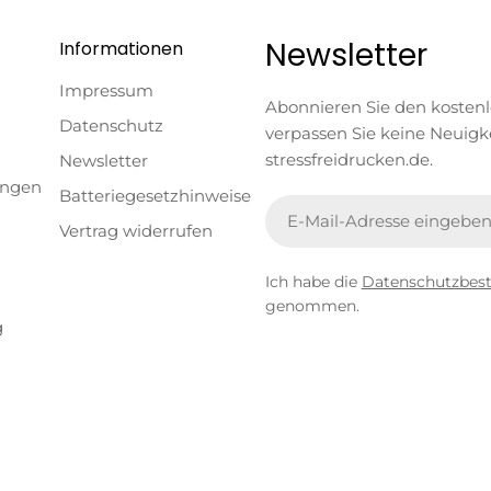
Newsletter
Informationen
Impressum
Abonnieren Sie den kosten
Datenschutz
verpassen Sie keine Neuigk
stressfreidrucken.de.
Newsletter
ungen
Batteriegesetzhinweise
E-
Vertrag widerrufen
Mail
Ich habe die
Datenschutzbe
genommen.
g