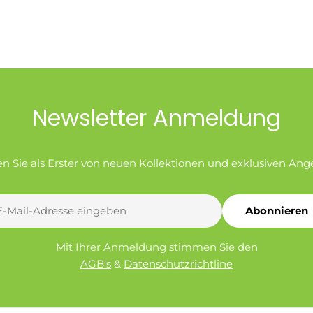
Newsletter Anmeldung
en Sie als Erster von neuen Kollektionen und exklusiven Ang
Abonnieren
l
Mit Ihrer Anmeldung stimmen Sie den
AGB's
&
Datenschutzrichtline