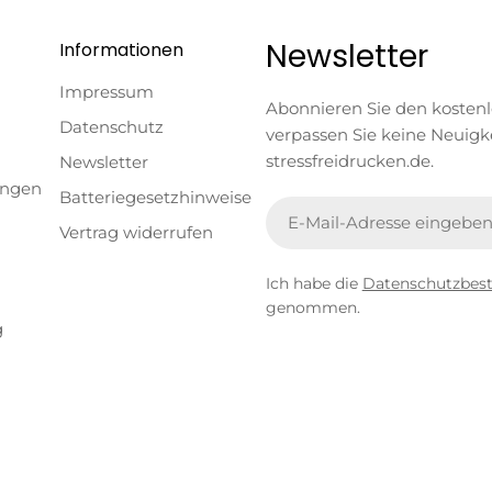
Newsletter
Informationen
Impressum
Abonnieren Sie den kosten
Datenschutz
verpassen Sie keine Neuigk
stressfreidrucken.de.
Newsletter
ungen
Batteriegesetzhinweise
E-
Vertrag widerrufen
Mail
Ich habe die
Datenschutzbe
genommen.
g