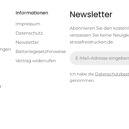
Newsletter
Informationen
Impressum
Abonnieren Sie den kosten
Datenschutz
verpassen Sie keine Neuigk
stressfreidrucken.de.
Newsletter
ungen
Batteriegesetzhinweise
E-
Vertrag widerrufen
Mail
Ich habe die
Datenschutzbe
genommen.
g