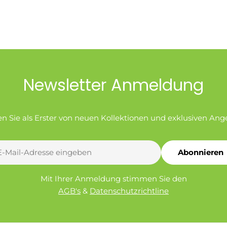
Newsletter Anmeldung
en Sie als Erster von neuen Kollektionen und exklusiven Ang
Abonnieren
l
Mit Ihrer Anmeldung stimmen Sie den
AGB's
&
Datenschutzrichtline