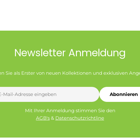
Newsletter Anmeldung
en Sie als Erster von neuen Kollektionen und exklusiven Ang
Abonnieren
l
Mit Ihrer Anmeldung stimmen Sie den
AGB's
&
Datenschutzrichtline