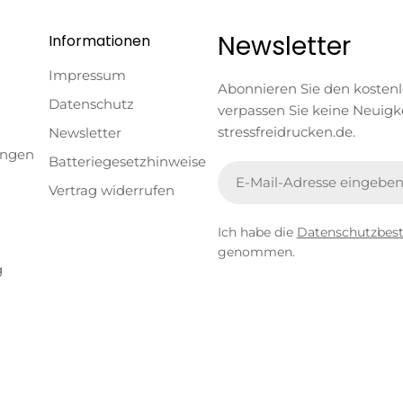
Newsletter
Informationen
Impressum
Abonnieren Sie den kosten
Datenschutz
verpassen Sie keine Neuigk
stressfreidrucken.de.
Newsletter
ungen
Batteriegesetzhinweise
E-
Vertrag widerrufen
Mail
Ich habe die
Datenschutzbe
genommen.
g