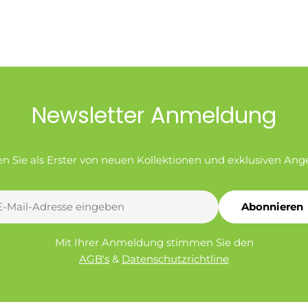
Newsletter Anmeldung
en Sie als Erster von neuen Kollektionen und exklusiven Ang
Abonnieren
l
Mit Ihrer Anmeldung stimmen Sie den
AGB's
&
Datenschutzrichtline