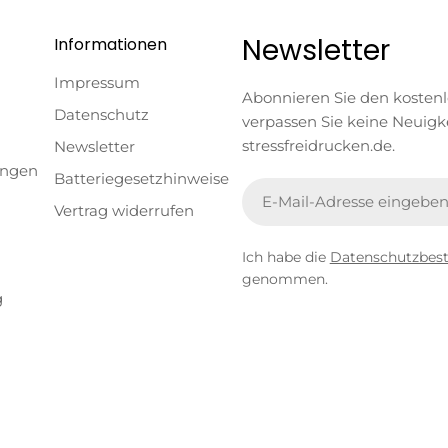
Newsletter
Informationen
Impressum
Abonnieren Sie den kosten
Datenschutz
verpassen Sie keine Neuigk
stressfreidrucken.de.
Newsletter
ungen
Batteriegesetzhinweise
E-
Vertrag widerrufen
Mail
Ich habe die
Datenschutzbe
genommen.
g