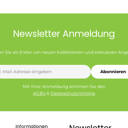
Newsletter Anmeldung
en Sie als Erster von neuen Kollektionen und exklusiven Ang
Abonnieren
l
Mit Ihrer Anmeldung stimmen Sie den
AGB's
&
Datenschutzrichtline
Informationen