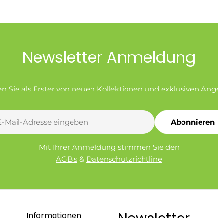
Newsletter Anmeldung
en Sie als Erster von neuen Kollektionen und exklusiven Ang
Abonnieren
l
Mit Ihrer Anmeldung stimmen Sie den
AGB's
&
Datenschutzrichtline
Informationen