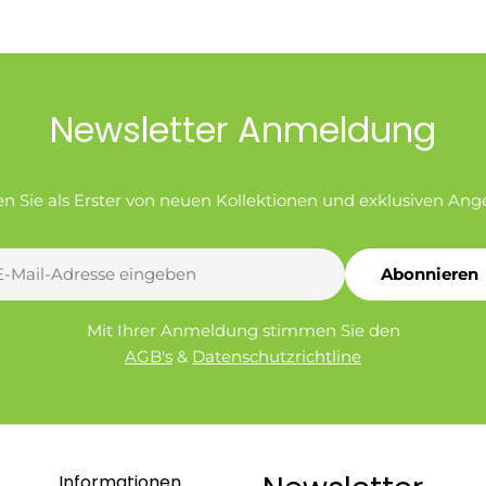
Newsletter Anmeldung
en Sie als Erster von neuen Kollektionen und exklusiven Ang
Abonnieren
l
Mit Ihrer Anmeldung stimmen Sie den
AGB's
&
Datenschutzrichtline
Informationen