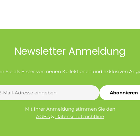
Newsletter Anmeldung
en Sie als Erster von neuen Kollektionen und exklusiven Ang
Abonnieren
l
Mit Ihrer Anmeldung stimmen Sie den
AGB's
&
Datenschutzrichtline