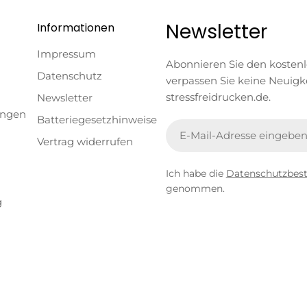
Newsletter
Informationen
Impressum
Abonnieren Sie den kosten
Datenschutz
verpassen Sie keine Neuigk
stressfreidrucken.de.
Newsletter
ungen
Batteriegesetzhinweise
E-
Vertrag widerrufen
Mail
Ich habe die
Datenschutzbe
genommen.
g