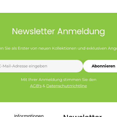
Newsletter Anmeldung
en Sie als Erster von neuen Kollektionen und exklusiven Ang
Abonnieren
l
Mit Ihrer Anmeldung stimmen Sie den
AGB's
&
Datenschutzrichtline
Informationen