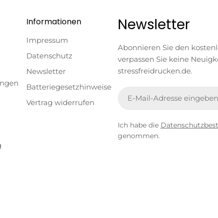
Newsletter
Informationen
Impressum
Abonnieren Sie den kosten
Datenschutz
verpassen Sie keine Neuigk
stressfreidrucken.de.
Newsletter
ungen
Batteriegesetzhinweise
E-
Vertrag widerrufen
Mail
Ich habe die
Datenschutzbe
genommen.
g