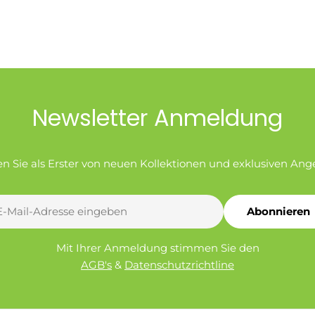
Newsletter Anmeldung
en Sie als Erster von neuen Kollektionen und exklusiven Ang
Abonnieren
l
Mit Ihrer Anmeldung stimmen Sie den
AGB's
&
Datenschutzrichtline