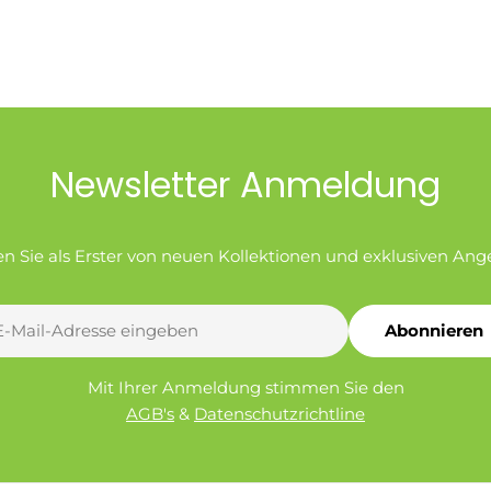
Newsletter Anmeldung
en Sie als Erster von neuen Kollektionen und exklusiven Ang
Abonnieren
l
Mit Ihrer Anmeldung stimmen Sie den
AGB's
&
Datenschutzrichtline