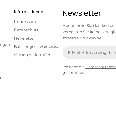
Newsletter
Informationen
Impressum
Abonnieren Sie den kosten
Datenschutz
verpassen Sie keine Neuigk
stressfreidrucken.de.
Newsletter
ungen
Batteriegesetzhinweise
E-
Vertrag widerrufen
Mail
Ich habe die
Datenschutzbe
genommen.
g