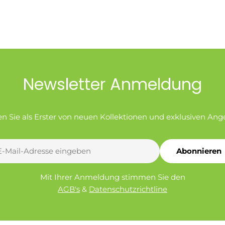
Newsletter Anmeldung
en Sie als Erster von neuen Kollektionen und exklusiven Ang
Abonnieren
l
Mit Ihrer Anmeldung stimmen Sie den
AGB's
&
Datenschutzrichtline