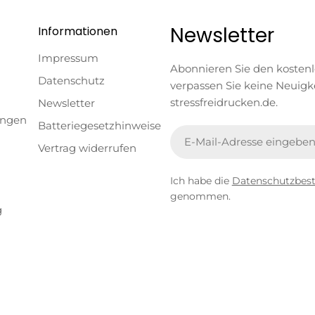
Newsletter
Informationen
Impressum
Abonnieren Sie den kosten
Datenschutz
verpassen Sie keine Neuigk
stressfreidrucken.de.
Newsletter
ungen
Batteriegesetzhinweise
E-
Vertrag widerrufen
Mail
Ich habe die
Datenschutzbe
genommen.
g