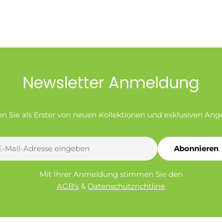
Newsletter Anmeldung
en Sie als Erster von neuen Kollektionen und exklusiven Ang
Abonnieren
l
Mit Ihrer Anmeldung stimmen Sie den
AGB's
&
Datenschutzrichtline