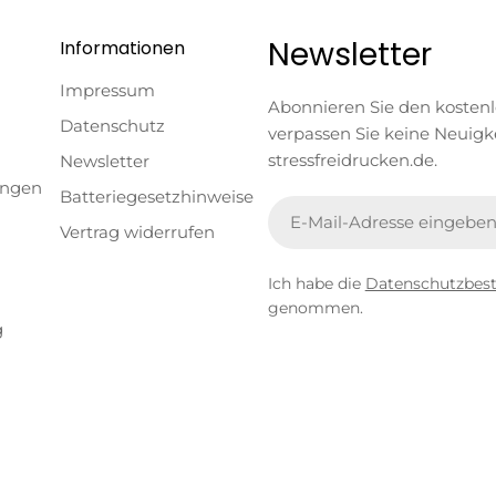
Newsletter
Informationen
Impressum
Abonnieren Sie den kosten
Datenschutz
verpassen Sie keine Neuigk
stressfreidrucken.de.
Newsletter
ungen
Batteriegesetzhinweise
E-
Vertrag widerrufen
Mail
Ich habe die
Datenschutzbe
genommen.
g