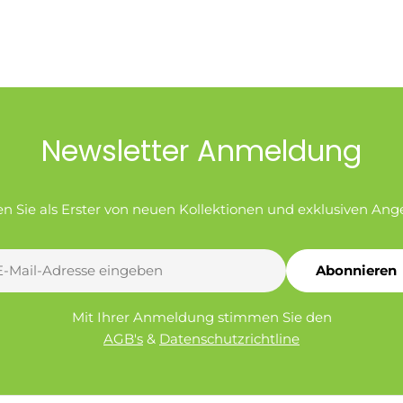
Newsletter Anmeldung
en Sie als Erster von neuen Kollektionen und exklusiven Ang
Abonnieren
l
Mit Ihrer Anmeldung stimmen Sie den
AGB's
&
Datenschutzrichtline