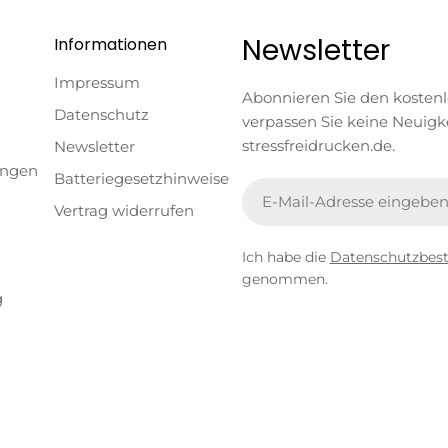
Newsletter
Informationen
Impressum
Abonnieren Sie den kosten
Datenschutz
verpassen Sie keine Neuigk
stressfreidrucken.de.
Newsletter
ungen
Batteriegesetzhinweise
E-
Vertrag widerrufen
Mail
Ich habe die
Datenschutzbe
genommen.
g