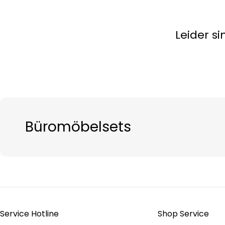
Leider s
Büromöbelsets
Service Hotline
Shop Service