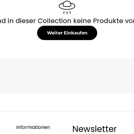
ind in dieser Collection keine Produkte v
Weiter Einkaufen
Newsletter
Informationen