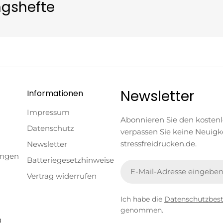
ngshefte
Newsletter
Informationen
Impressum
Abonnieren Sie den kosten
Datenschutz
verpassen Sie keine Neuigk
stressfreidrucken.de.
Newsletter
ungen
Batteriegesetzhinweise
E-
Vertrag widerrufen
Mail
Ich habe die
Datenschutzbe
genommen.
g