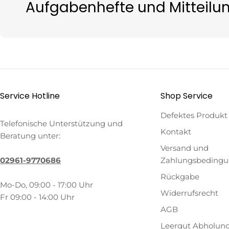
Aufgabenhefte und Mitteilu
Service Hotline
Shop Service
Defektes Produkt
Telefonische Unterstützung und
Kontakt
Beratung unter:
Versand und
02961-9770686
Zahlungsbeding
Rückgabe
Mo-Do, 09:00 - 17:00 Uhr
Widerrufsrecht
Fr 09:00 - 14:00 Uhr
AGB
Leergut Abholun