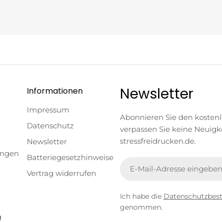
Newsletter
Informationen
Impressum
Abonnieren Sie den kosten
Datenschutz
verpassen Sie keine Neuigk
stressfreidrucken.de.
Newsletter
ungen
Batteriegesetzhinweise
E-
Vertrag widerrufen
Mail
Ich habe die
Datenschutzbe
genommen.
g