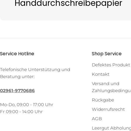
Handdurchschreibepapier
Service Hotline
Shop Service
Defektes Produkt
Telefonische Unterstützung und
Kontakt
Beratung unter:
Versand und
02961-9770686
Zahlungsbeding
Rückgabe
Mo-Do, 09:00 - 17:00 Uhr
Widerrufsrecht
Fr 09:00 - 14:00 Uhr
AGB
Leergut Abholun