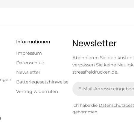
Newsletter
Informationen
Impressum
Abonnieren Sie den kosten
Datenschutz
verpassen Sie keine Neuigk
stressfreidrucken.de.
Newsletter
ungen
Batteriegesetzhinweise
E-
Vertrag widerrufen
Mail
Ich habe die
Datenschutzbe
genommen.
g