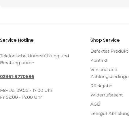
Service Hotline
Shop Service
Defektes Produkt
Telefonische Unterstützung und
Kontakt
Beratung unter:
Versand und
02961-9770686
Zahlungsbeding
Rückgabe
Mo-Do, 09:00 - 17:00 Uhr
Widerrufsrecht
Fr 09:00 - 14:00 Uhr
AGB
Leergut Abholun