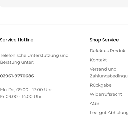
Service Hotline
Shop Service
Defektes Produkt
Telefonische Unterstützung und
Kontakt
Beratung unter:
Versand und
02961-9770686
Zahlungsbeding
Rückgabe
Mo-Do, 09:00 - 17:00 Uhr
Widerrufsrecht
Fr 09:00 - 14:00 Uhr
AGB
Leergut Abholun