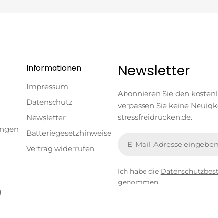
Newsletter
Informationen
Impressum
Abonnieren Sie den kosten
Datenschutz
verpassen Sie keine Neuigk
stressfreidrucken.de.
Newsletter
ungen
Batteriegesetzhinweise
E-
Vertrag widerrufen
Mail
Ich habe die
Datenschutzbe
genommen.
g