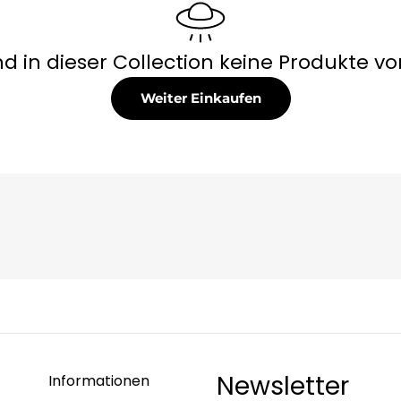
ind in dieser Collection keine Produkte v
Weiter Einkaufen
Newsletter
Informationen