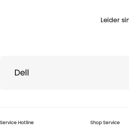
Leider s
Dell
Service Hotline
Shop Service