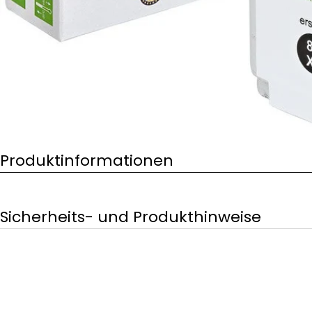
Produktinformationen
Sicherheits- und Produkthinweise