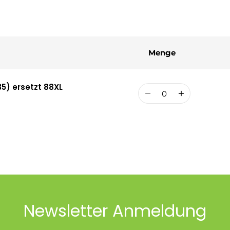
Menge
5) ersetzt 88XL
Menge
Newsletter Anmeldung