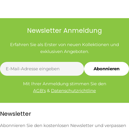
Newsletter Anmeldung
Erfahren Sie als Erster von neuen Kollektionen und
exklusiven Angeboten.
E-
Abonnieren
Mail
Mit Ihrer Anmeldung stimmen Sie den
AGB's
&
Datenschutzrichtline
Newsletter
Abonnieren Sie den kostenlosen Newsletter und verpassen