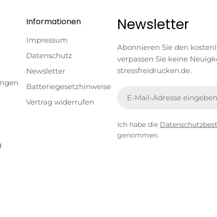
Newsletter
Informationen
Impressum
Abonnieren Sie den kosten
Datenschutz
verpassen Sie keine Neuigk
stressfreidrucken.de.
Newsletter
ungen
Batteriegesetzhinweise
E-
Vertrag widerrufen
Mail
Ich habe die
Datenschutzbe
genommen.
g