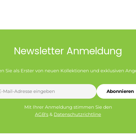
Newsletter Anmeldung
en Sie als Erster von neuen Kollektionen und exklusiven Ang
Abonnieren
l
Mit Ihrer Anmeldung stimmen Sie den
AGB's
&
Datenschutzrichtline