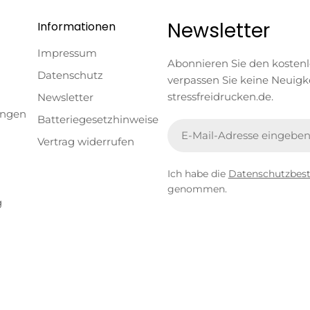
Newsletter
Informationen
Impressum
Abonnieren Sie den kosten
Datenschutz
verpassen Sie keine Neuigk
stressfreidrucken.de.
Newsletter
ungen
Batteriegesetzhinweise
E-
Vertrag widerrufen
Mail
Ich habe die
Datenschutzbe
genommen.
g