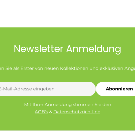
Newsletter Anmeldung
en Sie als Erster von neuen Kollektionen und exklusiven Ang
Abonnieren
l
Mit Ihrer Anmeldung stimmen Sie den
AGB's
&
Datenschutzrichtline