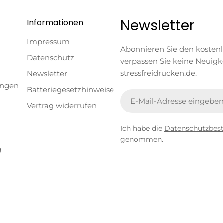
Newsletter
Informationen
Impressum
Abonnieren Sie den kosten
Datenschutz
verpassen Sie keine Neuigk
stressfreidrucken.de.
Newsletter
ungen
Batteriegesetzhinweise
E-
Vertrag widerrufen
Mail
Ich habe die
Datenschutzbe
genommen.
g