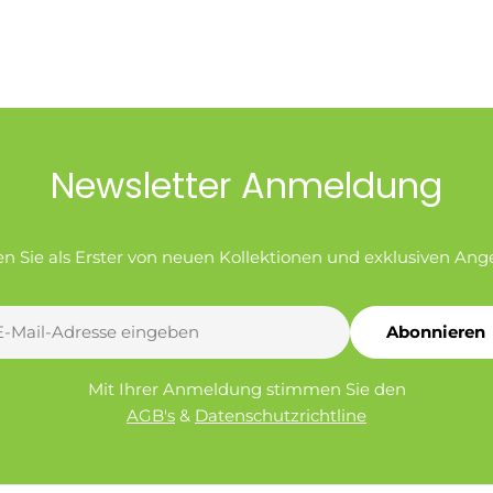
Newsletter Anmeldung
en Sie als Erster von neuen Kollektionen und exklusiven Ang
Abonnieren
l
Mit Ihrer Anmeldung stimmen Sie den
AGB's
&
Datenschutzrichtline