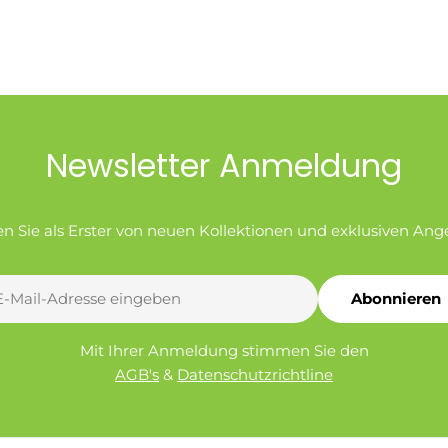
Newsletter Anmeldung
en Sie als Erster von neuen Kollektionen und exklusiven Ang
Abonnieren
l
Mit Ihrer Anmeldung stimmen Sie den
AGB's
&
Datenschutzrichtline