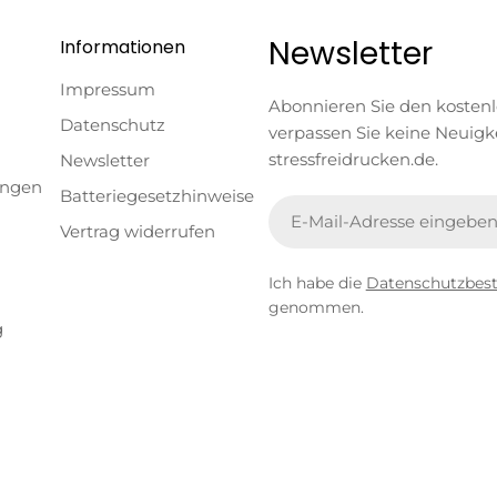
Newsletter
Informationen
Impressum
Abonnieren Sie den kosten
Datenschutz
verpassen Sie keine Neuigk
stressfreidrucken.de.
Newsletter
ungen
Batteriegesetzhinweise
E-
Vertrag widerrufen
Mail
Ich habe die
Datenschutzbe
genommen.
g