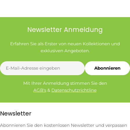
Newsletter Anmeldung
Erfahren Sie als Erster von neuen Kollektionen und
exklusiven Angeboten.
E-
Abonnieren
Mail
Mit Ihrer Anmeldung stimmen Sie den
AGB's
&
Datenschutzrichtline
Newsletter
Abonnieren Sie den kostenlosen Newsletter und verpassen