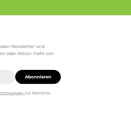
losen Newsletter und
eit oder Aktion mehr von
Abonnieren
stimmungen
zur Kenntnis