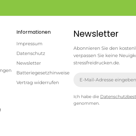
Newsletter
Informationen
Impressum
Abonnieren Sie den kosten
Datenschutz
verpassen Sie keine Neuigk
stressfreidrucken.de.
Newsletter
ungen
Batteriegesetzhinweise
E-
Vertrag widerrufen
Mail
Ich habe die
Datenschutzbe
genommen.
g