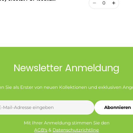
Menge
Newsletter Anmeldung
en Sie als Erster von neuen Kollektionen und exklusiven Ang
Abonnieren
l
Mit Ihrer Anmeldung stimmen Sie den
AGB's
&
Datenschutzrichtline