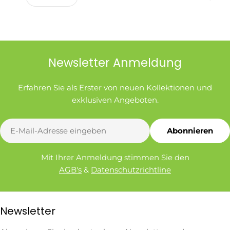
Newsletter Anmeldung
Erfahren Sie als Erster von neuen Kollektionen und
exklusiven Angeboten.
E-
Abonnieren
Mail
Mit Ihrer Anmeldung stimmen Sie den
AGB's
&
Datenschutzrichtline
Newsletter