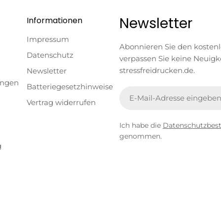
Newsletter
Informationen
Impressum
Abonnieren Sie den kosten
Datenschutz
verpassen Sie keine Neuigk
stressfreidrucken.de.
Newsletter
ungen
Batteriegesetzhinweise
E-
Vertrag widerrufen
Mail
Ich habe die
Datenschutzbe
genommen.
g