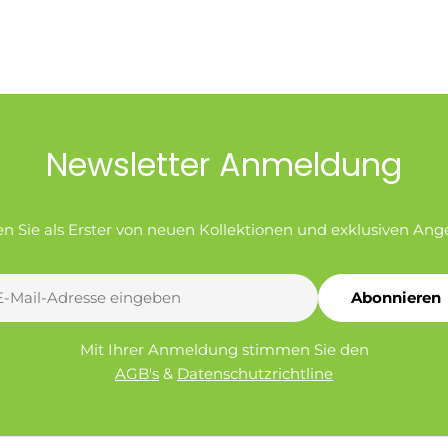
Newsletter Anmeldung
en Sie als Erster von neuen Kollektionen und exklusiven Ang
Abonnieren
l
Mit Ihrer Anmeldung stimmen Sie den
AGB's
&
Datenschutzrichtline