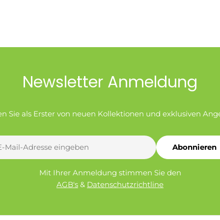
Newsletter Anmeldung
en Sie als Erster von neuen Kollektionen und exklusiven Ang
Abonnieren
l
Mit Ihrer Anmeldung stimmen Sie den
AGB's
&
Datenschutzrichtline