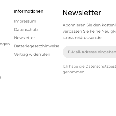
Newsletter
Informationen
Impressum
Abonnieren Sie den kosten
Datenschutz
verpassen Sie keine Neuigk
stressfreidrucken.de.
Newsletter
ungen
Batteriegesetzhinweise
E-
Vertrag widerrufen
Mail
Ich habe die
Datenschutzbe
genommen.
g