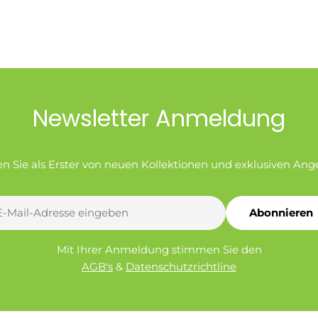
Newsletter Anmeldung
en Sie als Erster von neuen Kollektionen und exklusiven Ang
Abonnieren
l
Mit Ihrer Anmeldung stimmen Sie den
AGB's
&
Datenschutzrichtline