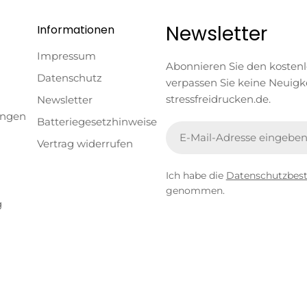
Newsletter
Informationen
Impressum
Abonnieren Sie den kosten
Datenschutz
verpassen Sie keine Neuigk
stressfreidrucken.de.
Newsletter
ungen
Batteriegesetzhinweise
E-
Vertrag widerrufen
Mail
Ich habe die
Datenschutzbe
genommen.
g