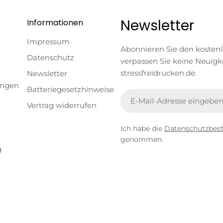
Newsletter
Informationen
Impressum
Abonnieren Sie den kosten
Datenschutz
verpassen Sie keine Neuigk
stressfreidrucken.de.
Newsletter
ungen
Batteriegesetzhinweise
E-
Vertrag widerrufen
Mail
Ich habe die
Datenschutzbe
genommen.
g