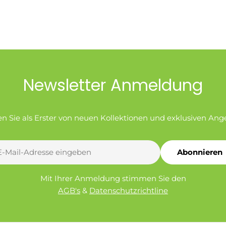
Newsletter Anmeldung
en Sie als Erster von neuen Kollektionen und exklusiven Ang
Abonnieren
l
Mit Ihrer Anmeldung stimmen Sie den
AGB's
&
Datenschutzrichtline